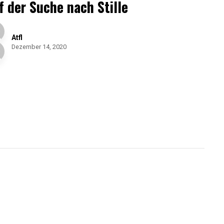
f der Suche nach Stille
Atfl
Dezember 14, 2020