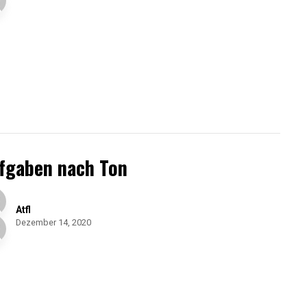
fgaben nach Ton
Atfl
Dezember 14, 2020