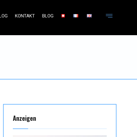
LOG
KONTAKT
BLOG
Anzeigen