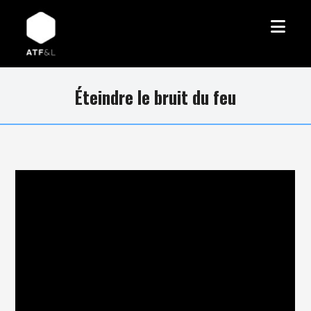
Éteindre le bruit du feu