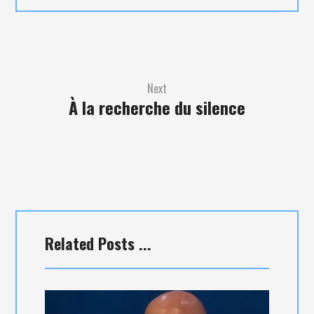
Next
À la recherche du silence
Related Posts ...