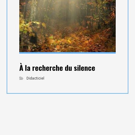
À la recherche du silence
Didacticiel