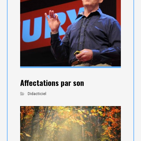
Affectations par son
Didacticiel