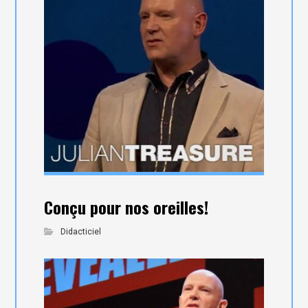
Conçu pour nos oreilles!
Didacticiel