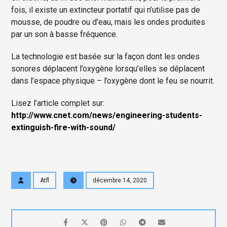
fois, il existe un extincteur portatif qui n’utilise pas de
mousse, de poudre ou d’eau, mais les ondes produites
par un son à basse fréquence.
La technologie est basée sur la façon dont les ondes
sonores déplacent l’oxygène lorsqu’elles se déplacent
dans l’espace physique – l’oxygène dont le feu se nourrit.
Lisez l’article complet sur:
http://www.cnet.com/news/engineering-students-
extinguish-fire-with-sound/
Atfl
décembre 14, 2020