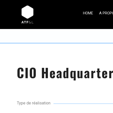
HOME
A PROP
CIO Headquarter
Type de réalisation