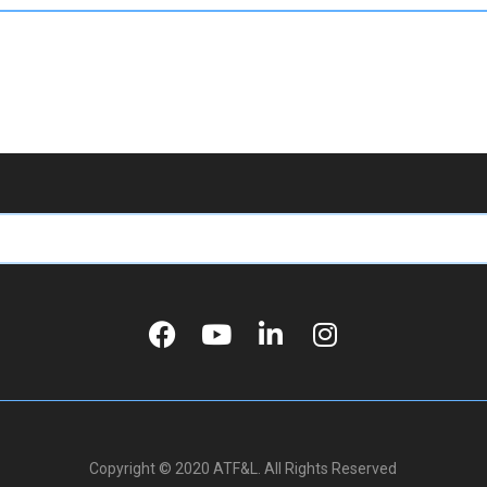
Copyright © 2020 ATF&L. All Rights Reserved