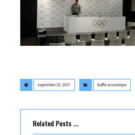
septembre 23, 2021
Baffle acoustique
Related Posts ...