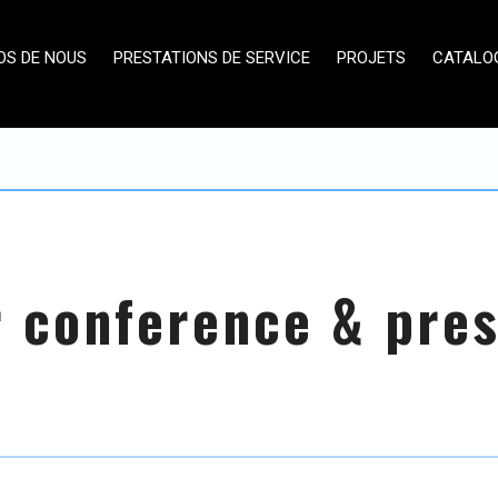
OS DE NOUS
PRESTATIONS DE SERVICE
PROJETS
CATALO
 conference & pre