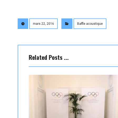
mars 22, 2016
Baffle acoustique
Related Posts ...