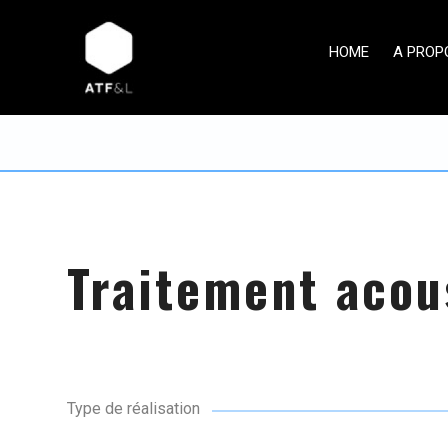
HOME
A PROP
Traitement acou
Type de réalisation