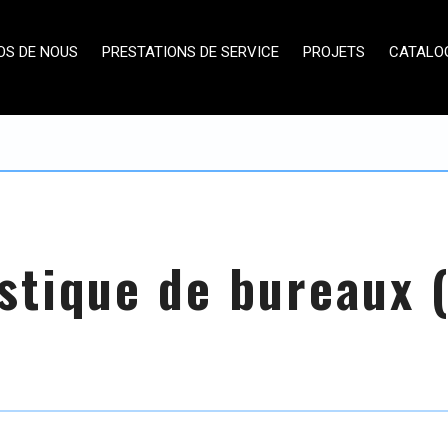
OS DE NOUS
PRESTATIONS DE SERVICE
PROJETS
CATALO
stique de bureaux (