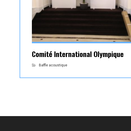
Comité International Olympique
Baffle acoustique